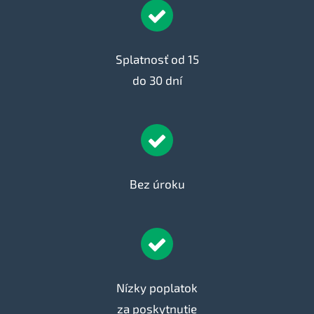
Splatnosť od 15
do 30 dní
Bez úroku
Nízky poplatok
za poskytnutie