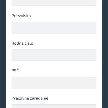
Priezvisko
Rodné číslo
PSČ
Pracovné zaradenie