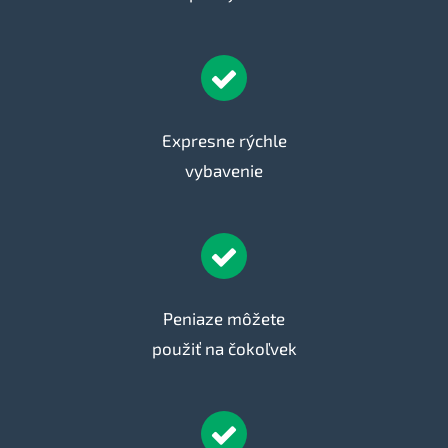
Expresne rýchle
vybavenie
Peniaze môžete
použiť na čokoľvek