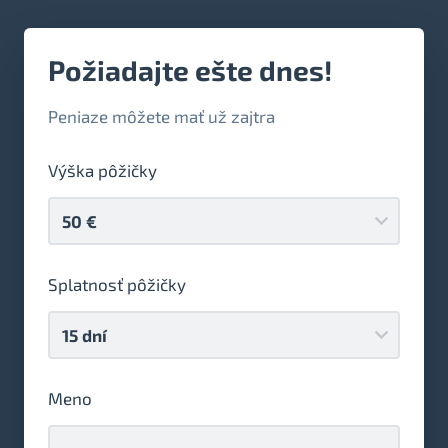
Požiadajte ešte dnes!
Peniaze môžete mať už zajtra
Výška pôžičky
Splatnosť pôžičky
Meno