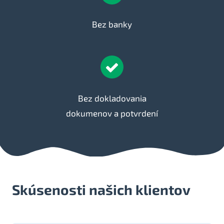
Bez banky
Bez dokladovania
dokumenov a potvrdení
Skúsenosti našich klientov